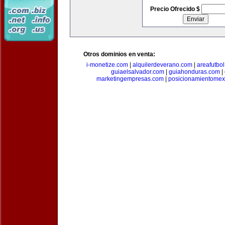
Precio Ofrecido $
Otros dominios en venta:
i-monetize.com
|
alquilerdeverano.com
|
areafutbo
guiaelsalvador.com
|
guiahonduras.com
|
marketingempresas.com
|
posicionamientomex