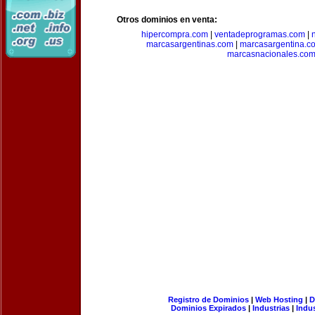
Otros dominios en venta:
hipercompra.com
|
ventadeprogramas.com
|
marcasargentinas.com
|
marcasargentina.c
marcasnacionales.co
Registro de Dominios
|
Web Hosting
|
D
Dominios Expirados
|
Industrias
|
Indu